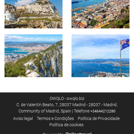
OWQLO - owqlo.biz
C. de Valentín Beato, 7, 28037 Madrid - 28037 - Madrid,
Community of Madrid, Spain | Telefone
+34644212280
Aviso legal
Termos e Condições
Política de Privacidade
Política de cookies