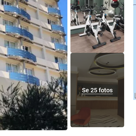
Se 25 fotos