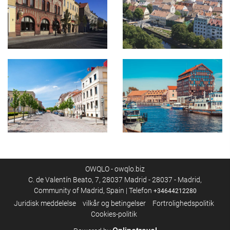
OWQLO - owqlo.biz
C. de Valentín Beato, 7, 28037 Madrid - 28037 - Madrid,
Community of Madrid, Spain | Telefon
+34644212280
Juridisk meddelelse
vilkår og betingelser
Fortrolighedspolitik
Cookies-politik