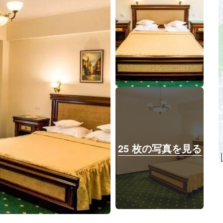
25 枚の写真を見る