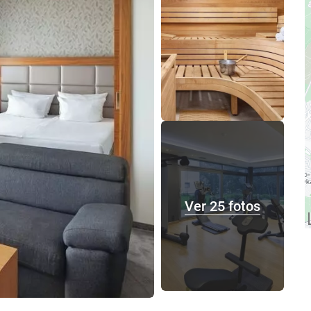
Ver 25 fotos