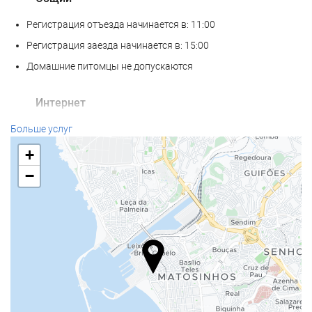
Регистрация отъезда начинается в: 11:00
Регистрация заезда начинается в: 15:00
Домашние питомцы не допускаются
Интернет
Бесплатный Wi-Fi
Больше услуг
+
−