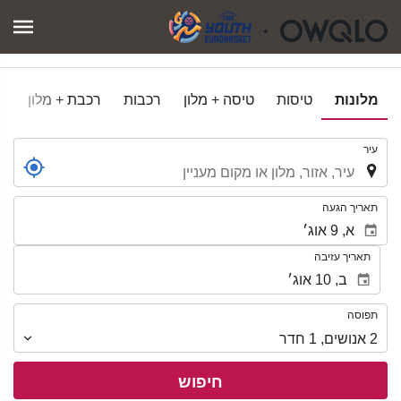
מלונות
טיסות
טיסה + מלון
רכבות
רכבת + מלון
.
עיר
.
תאריך הגעה
תאריך עזיבה
תפוסה
תפוסה
2
אנושים
,
1
חדר
חיפוש