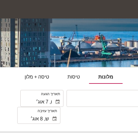
מלונות
טיסות
טיסה + מלון
.
תאריך הגעה
תאריך עזיבה