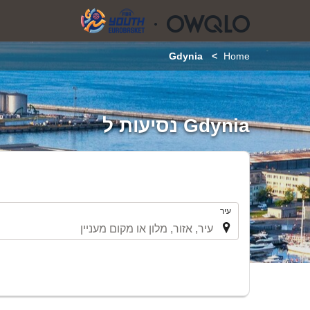
Gdynia
Home
Gdynia נסיעות ל
.
עיר