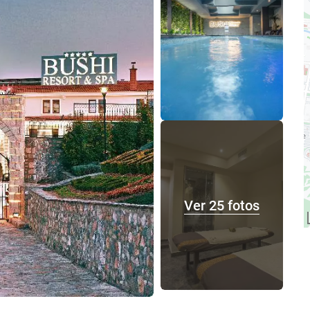
Ver 25 fotos