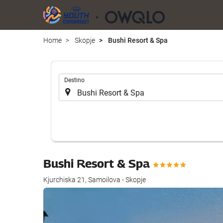
Home
Skopje
Bushi Resort & Spa
.
Destino
Bushi Resort & Spa
Kjurchiska 21, Samoilova - Skopje