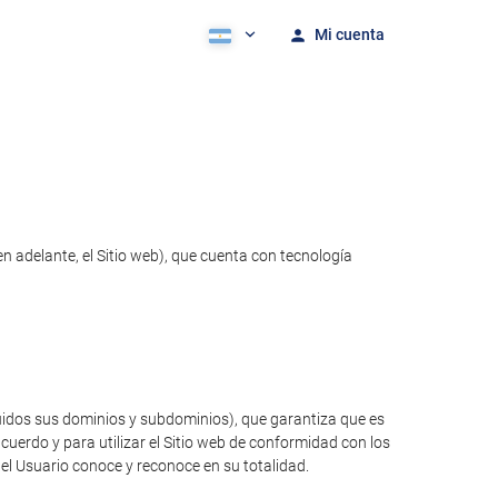
Mi cuenta
 adelante, el Sitio web), que cuenta con tecnología
luidos sus dominios y subdominios), que garantiza que es
cuerdo y para utilizar el Sitio web de conformidad con los
 el Usuario conoce y reconoce en su totalidad.