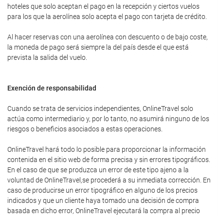
hoteles que solo aceptan el pago en la recepción y ciertos vuelos
para los que la aerolínea solo acepta el pago con tarjeta de crédito.
Al hacer reservas con una aerolínea con descuento o de bajo coste,
la moneda de pago será siempre la del país desde el que está
prevista la salida del vuelo.
Exención de responsabilidad
Cuando se trata de servicios independientes, OnlineTravel solo
actúa como intermediario y, por lo tanto, no asumirá ninguno de los
riesgos o beneficios asociados a estas operaciones.
OnlineTravel hará todo lo posible para proporcionar la información
contenida en el sitio web de forma precisa y sin errores tipográficos.
En el caso de que se produzca un error de este tipo ajeno a la
voluntad de OnlineTravel,se procederá a su inmediata corrección. En
caso de producirse un error tipográfico en alguno de los precios
indicados y que un cliente haya tomado una decisión de compra
basada en dicho error, OnlineTravel ejecutará la compra al precio