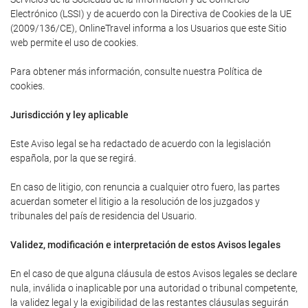
Electrónico (LSSI) y de acuerdo con la Directiva de Cookies de la UE
(2009/136/CE), OnlineTravel informa a los Usuarios que este Sitio
web permite el uso de cookies.
Para obtener más información, consulte nuestra Política de
cookies.
Jurisdicción y ley aplicable
Este Aviso legal se ha redactado de acuerdo con la legislación
española, por la que se regirá.
En caso de litigio, con renuncia a cualquier otro fuero, las partes
acuerdan someter el litigio a la resolución de los juzgados y
tribunales del país de residencia del Usuario.
Validez, modificación e interpretación de estos Avisos legales
En el caso de que alguna cláusula de estos Avisos legales se declare
nula, inválida o inaplicable por una autoridad o tribunal competente,
la validez legal y la exigibilidad de las restantes cláusulas seguirán