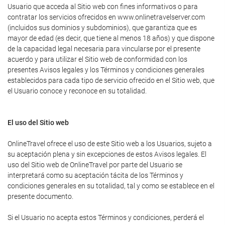
Usuario que acceda al Sitio web con fines informativos o para
contratar los servicios ofrecidos en www.onlinetravelserver.com
(incluidos sus dominios y subdominios), que garantiza que es
mayor de edad (es decir, que tiene al menos 18 años) y que dispone
de la capacidad legal necesaria para vincularse por el presente
acuerdo y para utilizar el Sitio web de conformidad con los
presentes Avisos legales y los Términos y condiciones generales
establecidos para cada tipo de servicio ofrecido en el Sitio web, que
el Usuario conoce y reconoce en su totalidad.
El uso del Sitio web
OnlineTravel ofrece el uso de este Sitio web a los Usuarios, sujeto a
su aceptación plena y sin excepciones de estos Avisos legales. El
uso del Sitio web de OnlineTravel por parte del Usuario se
interpretará como su aceptación tácita de los Términos y
condiciones generales en su totalidad, tal y como se establece en el
presente documento.
Si el Usuario no acepta estos Términos y condiciones, perderá el