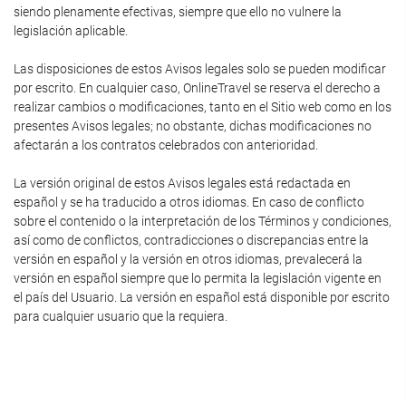
siendo plenamente efectivas, siempre que ello no vulnere la
legislación aplicable.
Las disposiciones de estos Avisos legales solo se pueden modificar
por escrito. En cualquier caso, OnlineTravel se reserva el derecho a
realizar cambios o modificaciones, tanto en el Sitio web como en los
presentes Avisos legales; no obstante, dichas modificaciones no
afectarán a los contratos celebrados con anterioridad.
La versión original de estos Avisos legales está redactada en
español y se ha traducido a otros idiomas. En caso de conflicto
sobre el contenido o la interpretación de los Términos y condiciones,
así como de conflictos, contradicciones o discrepancias entre la
versión en español y la versión en otros idiomas, prevalecerá la
versión en español siempre que lo permita la legislación vigente en
el país del Usuario. La versión en español está disponible por escrito
para cualquier usuario que la requiera.