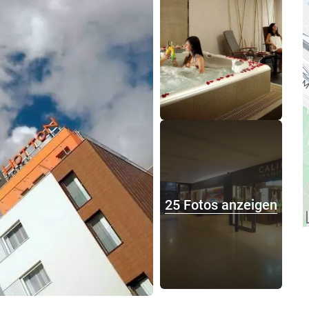
25 Fotos anzeigen