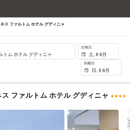
ジネス ファルトム ホテル グディニャ
.
出発日
到着日
ネス ファルトム ホテル グディニャ
25 枚の写真を見る