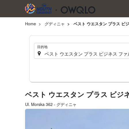
Home
グディニャ
ベスト ウエスタン プラス ビ
.
目的地
ベスト ウエスタン プラス ビジ
Ul. Morska 362 - グディニャ