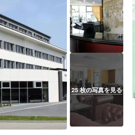
25 枚の写真を見る