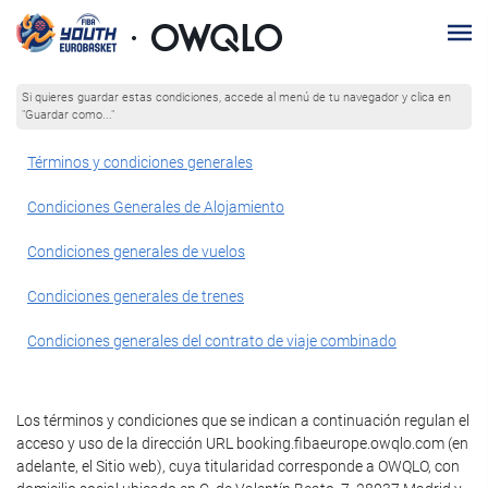
Si quieres guardar estas condiciones, accede al menú de tu navegador y clica en
"Guardar como..."
Términos y condiciones generales
Condiciones Generales de Alojamiento
Condiciones generales de vuelos
Condiciones generales de trenes
Condiciones generales del contrato de viaje combinado
Los términos y condiciones que se indican a continuación regulan el
acceso y uso de la dirección URL booking.fibaeurope.owqlo.com (en
adelante, el Sitio web), cuya titularidad corresponde a OWQLO, con