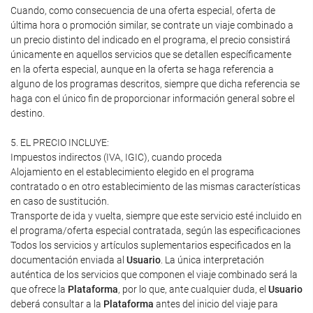
Cuando, como consecuencia de una oferta especial, oferta de
última hora o promoción similar, se contrate un viaje combinado a
un precio distinto del indicado en el programa, el precio consistirá
únicamente en aquellos servicios que se detallen específicamente
en la oferta especial, aunque en la oferta se haga referencia a
alguno de los programas descritos, siempre que dicha referencia se
haga con el único fin de proporcionar información general sobre el
destino.
5. EL PRECIO INCLUYE:
Impuestos indirectos (IVA, IGIC), cuando proceda
Alojamiento en el establecimiento elegido en el programa
contratado o en otro establecimiento de las mismas características
en caso de sustitución.
Transporte de ida y vuelta, siempre que este servicio esté incluido en
el programa/oferta especial contratada, según las especificaciones
Todos los servicios y artículos suplementarios especificados en la
documentación enviada al
Usuario
. La única interpretación
auténtica de los servicios que componen el viaje combinado será la
que ofrece la
Plataforma
, por lo que, ante cualquier duda, el
Usuario
deberá consultar a la
Plataforma
antes del inicio del viaje para