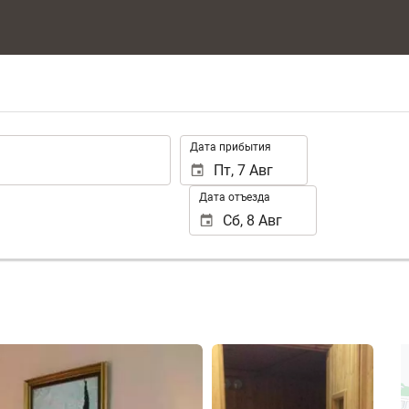
.
Дата прибытия
Дата отъезда
Смотреть 25 фото