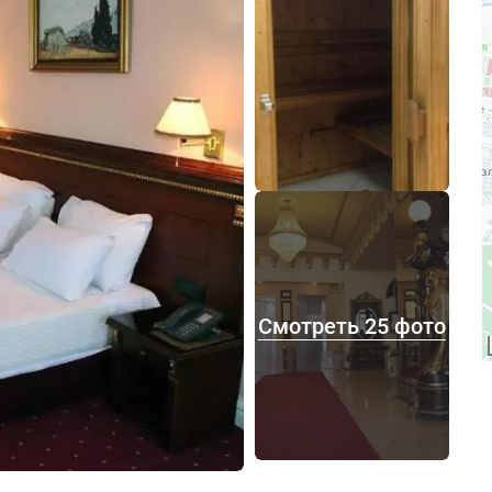
Смотреть 25 фото