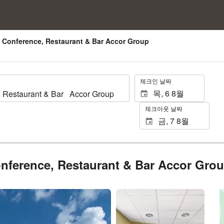
, Conference, Restaurant & Bar Accor Group
.
체크인 날짜
체크아웃 날짜
Conference, Restaurant & Bar Accor Gro
14장 사진 보기