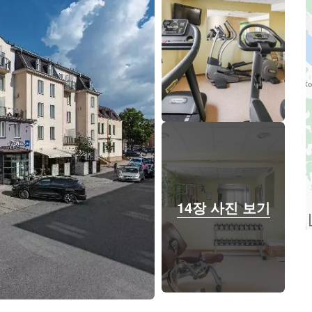
14장 사진 보기