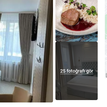
25 fotoğrafı gör