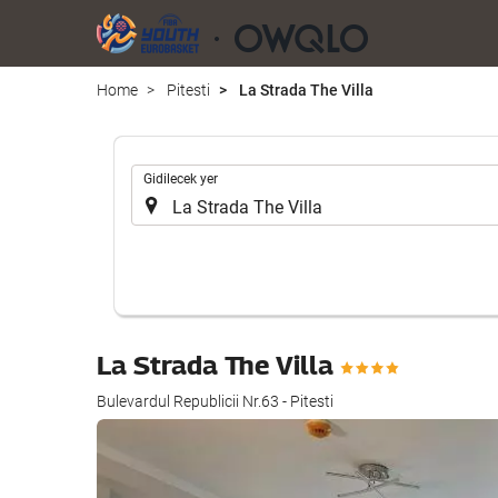
Home
Pitesti
La Strada The Villa
.
Gidilecek yer
La Strada The Villa
Bulevardul Republicii Nr.63 - Pitesti