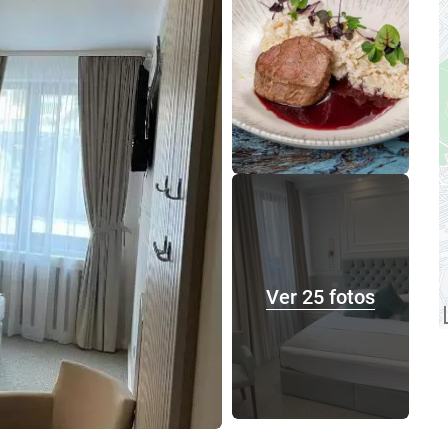
Ver 25 fotos