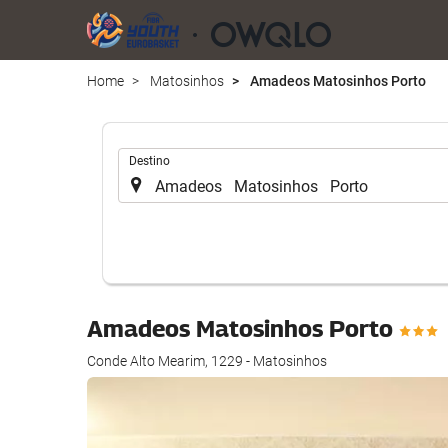
Home
Matosinhos
Amadeos Matosinhos Porto
.
Destino
Amadeos Matosinhos Porto
Conde Alto Mearim, 1229 - Matosinhos