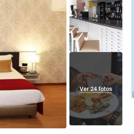
Ver 24 fotos