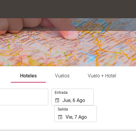
Hoteles
Vuelos
Vuelo + Hotel
.
Entrada
Salida